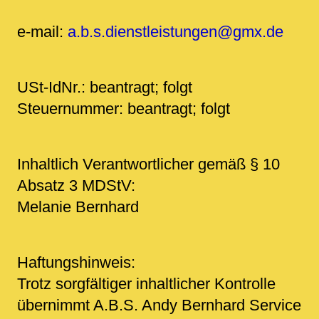
e-mail:
a.b.s.dienstleistungen@gmx.de
USt-IdNr.: beantragt; folgt
Steuernummer: beantragt; folgt
Inhaltlich Verantwortlicher gemäß § 10
Absatz 3 MDStV:
Melanie Bernhard
Haftungshinweis:
Trotz sorgfältiger inhaltlicher Kontrolle
übernimmt A.B.S. Andy Bernhard Service