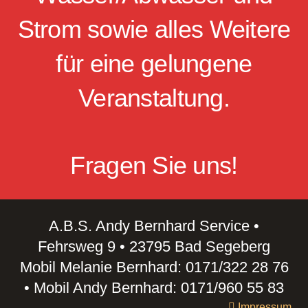
Strom sowie alles Weitere
für eine gelungene
Veranstaltung.
Fragen Sie uns!
A.B.S. Andy Bernhard Service •
Fehrsweg 9 • 23795 Bad Segeberg
Mobil Melanie Bernhard: 0171/322 28 76
• Mobil Andy Bernhard: 0171/960 55 83
Impressum