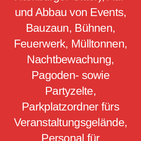
und Abbau von Events,
Bauzaun, Bühnen,
Feuerwerk, Mülltonnen,
Nachtbewachung,
Pagoden- sowie
Partyzelte,
Parkplatzordner fürs
Veranstaltungsgelände,
Personal für