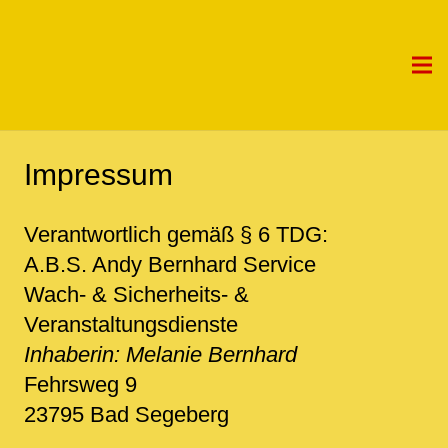
Impressum
Verantwortlich gemäß § 6 TDG:
A.B.S. Andy Bernhard Service
Wach- & Sicherheits- &
Veranstaltungsdienste
Inhaberin: Melanie Bernhard
Fehrsweg 9
23795 Bad Segeberg