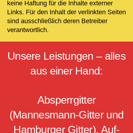
keine Haftung für die Inhalte externer
Links. Für den Inhalt der verlinkten Seiten
sind ausschließlich deren Betreiber
verantwortlich.
Unsere Leistungen – alles
aus einer Hand:
Absperrgitter
(Mannesmann-Gitter und
Hamburger Gitter), Auf-