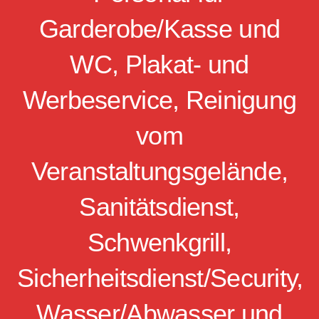
Garderobe/Kasse und
WC, Plakat- und
Werbeservice, Reinigung
vom
Veranstaltungsgelände,
Sanitätsdienst,
Schwenkgrill,
Sicherheitsdienst/Security,
Wasser/Abwasser und